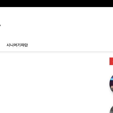
시니어기자단