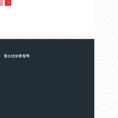
청소년보호정책