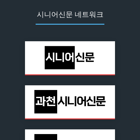
시니어신문 네트워크