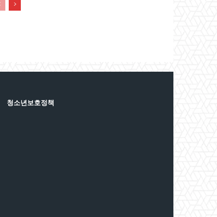
청소년보호정책