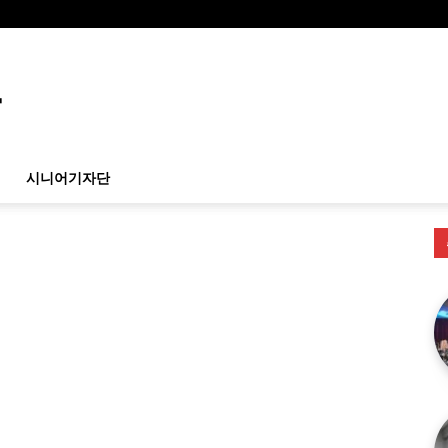
시니어기자단