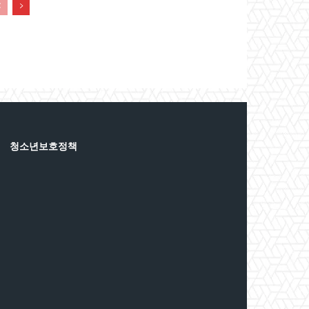
청소년보호정책