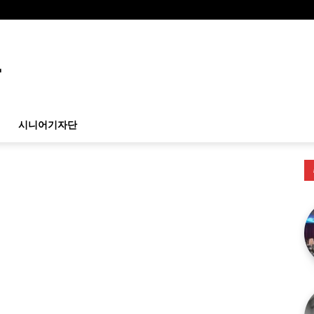
시니어기자단