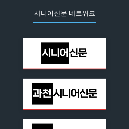
시니어신문 네트워크