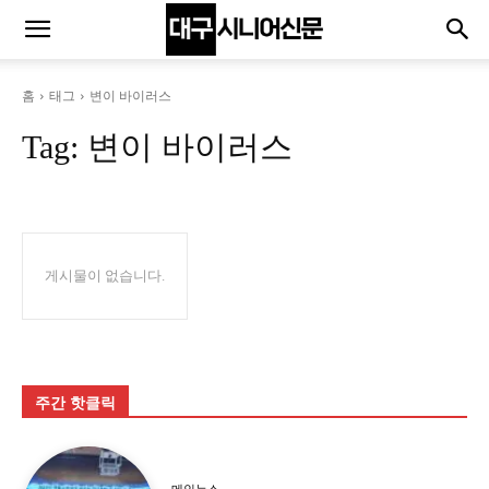
홈
태그
변이 바이러스
Tag:
변이 바이러스
게시물이 없습니다.
주간 핫클릭
메인뉴스