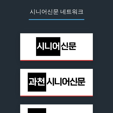
시니어신문 네트워크