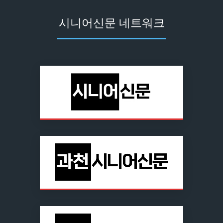
시니어신문 네트워크