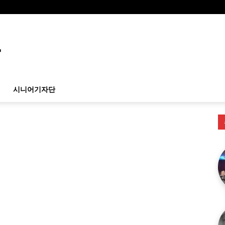
시니어기자단