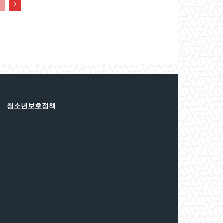
청소년보호정책