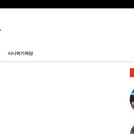
시니어기자단