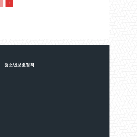
청소년보호정책