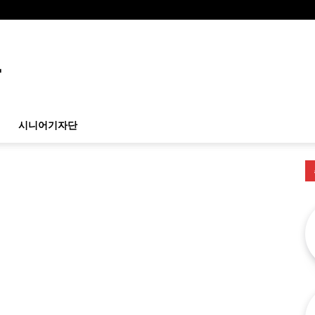
시니어기자단