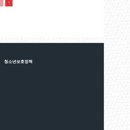
청소년보호정책