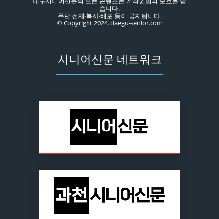
대구시니어신문의 모든 콘텐츠는 저작권법의 보호를 받
습니다.
무단 전재·복사·배포 등이 금지됩니다.
© Copyright 2024. daegu-senior.com
시니어신문 네트워크