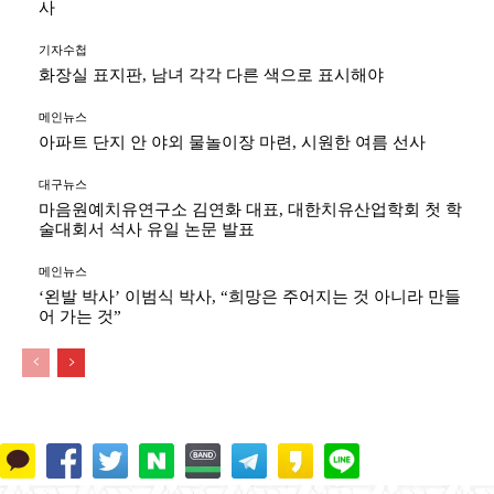
사
기자수첩
화장실 표지판, 남녀 각각 다른 색으로 표시해야
메인뉴스
아파트 단지 안 야외 물놀이장 마련, 시원한 여름 선사
대구뉴스
마음원예치유연구소 김연화 대표, 대한치유산업학회 첫 학
술대회서 석사 유일 논문 발표
메인뉴스
‘왼발 박사’ 이범식 박사, “희망은 주어지는 것 아니라 만들
어 가는 것”