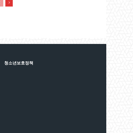
청소년보호정책