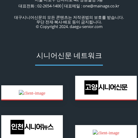
대표전화 : 02-2654-1400│대표메일 : one@mainage.co.kr
대구시니어신문의 모든 콘텐츠는 저작권법의 보호를 받습니다.
무단 전재·복사·배포 등이 금지됩니다.
© Copyright 2024. daegu-senior.com
시니어신문 네트워크