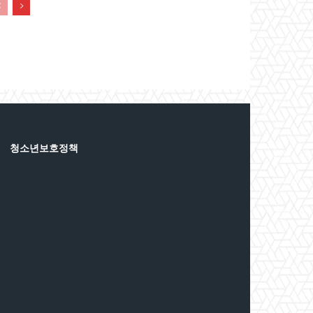
청소년보호정책