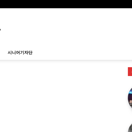
시니어기자단