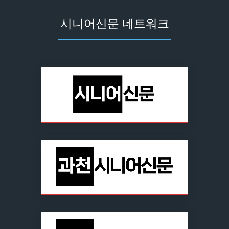
시니어신문 네트워크