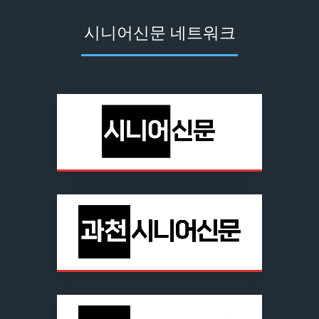
시니어신문 네트워크