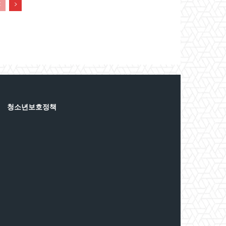
청소년보호정책