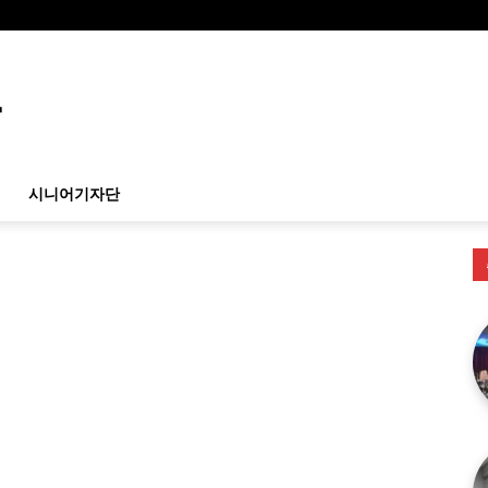
시니어기자단