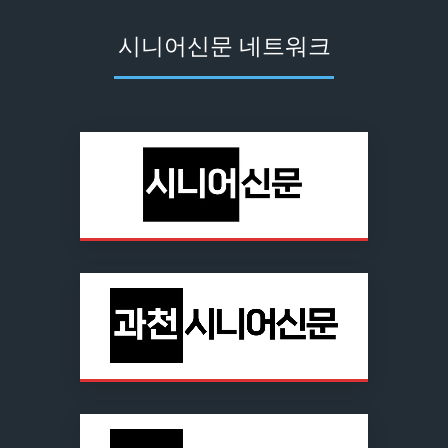
시니어신문 네트워크