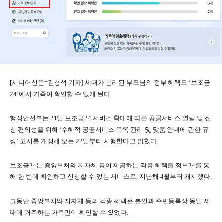
[시니어신문=김형석 기자] 세대가 분리된 부모님의 정부 혜택도 ‘보조금
24’에서 가족이 확인할 수 있게 된다.
행정안전부는 21일 보조금24 서비스 확대에 따른 공공서비스 열람 및 신
청 편의성을 위해 ‘수혜적 공공서비스 목록 관리 및 맞춤 안내에 관한 규
정’ 고시를 개정해 오는 22일부터 시행한다고 밝혔다.
보조금24는 중앙부처와 지자체 등이 제공하는 각종 혜택을 정부24를 통
해 한 번에 확인하고 신청할 수 있는 서비스로, 지난해 4월부터 개시했다.
그동안 중앙부처와 지자체 등의 각종 혜택은 본인과 주민등록상 동일 세
대에 거주하는 가족만이 확인할 수 있었다.