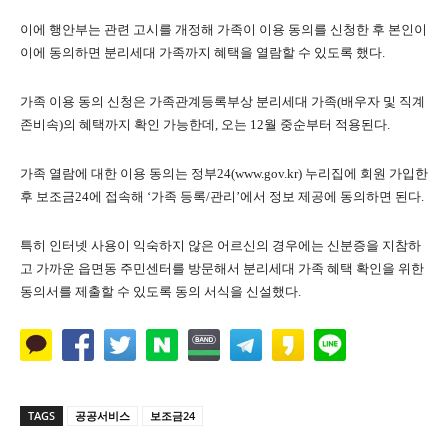
이에 행안부는 관련 고시를 개정해 가족이 이용 동의를 신청한 후 본인이
이에 동의하면 분리세대 가족까지 혜택을 열람할 수 있도록 했다.
가족 이용 동의 신청은 가족관계등록부상 분리세대 가족(배우자 및 직계
존비속)의 혜택까지 확인 가능한데, 오는 12월 중순부터 적용된다.
가족 열람에 대한 이용 동의는 정부24(www.gov.kr) 누리집에 회원 가입한
후 보조금24에 접속해 ‘가족 등록/관리’에서 정보 제공에 동의하면 된다.
특히 인터넷 사용이 익숙하지 않은 어르신의 경우에는 신분증을 지참하
고 가까운 읍면동 주민센터를 방문해서 분리세대 가족 혜택 확인을 위한
동의서를 제출할 수 있도록 동의 서식을 신설했다.
TAGS
공공서비스
보조금24