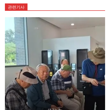
관련기사
대구뉴스