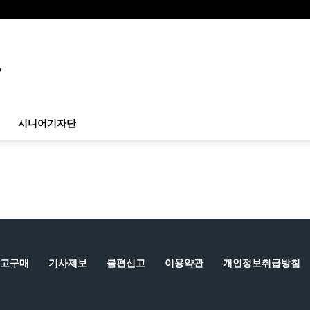
시니어기자단
고구매
기사제보
불편신고
이용약관
개인정보취급방침