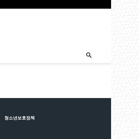
청소년보호정책