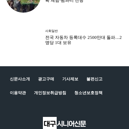
확 체험·팜파티 진행
사회일반
전국 자동차 등록대수 2500만대 돌파…2
명당 1대 보유
신문사소개
광고구매
기사제보
불편신고
이용약관
개인정보취급방침
청소년보호정책