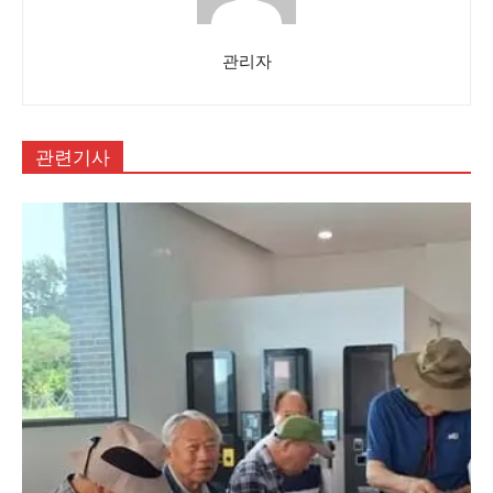
관리자
관련기사