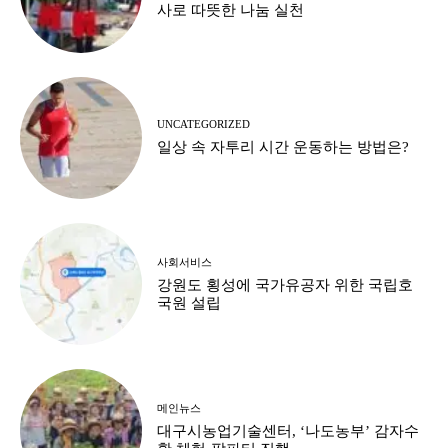
사로 따뜻한 나눔 실천
UNCATEGORIZED
일상 속 자투리 시간 운동하는 방법은?
사회서비스
강원도 횡성에 국가유공자 위한 국립호
국원 설립
메인뉴스
대구시농업기술센터, ‘나도농부’ 감자수