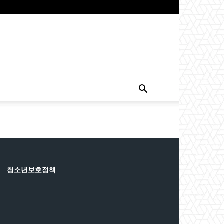
청소년보호정책