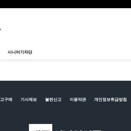
시니어기자단
고구매
기사제보
불편신고
이용약관
개인정보취급방침