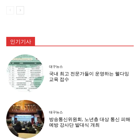
인기기사
대구뉴스
국내 최고 전문가들이 운영하는 웰다잉
교육 접수
대구뉴스
방송통신위원회, 노년층 대상 통신 피해
예방 강사단 발대식 개최