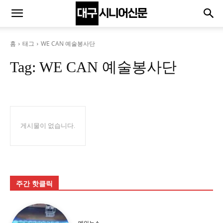
홈
태그
WE CAN 예술봉사단
Tag:
WE CAN 예술봉사단
게시물이 없습니다.
주간 핫클릭
메인뉴스