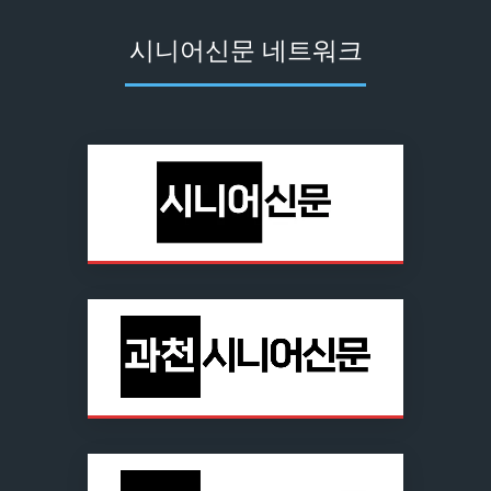
시니어신문 네트워크