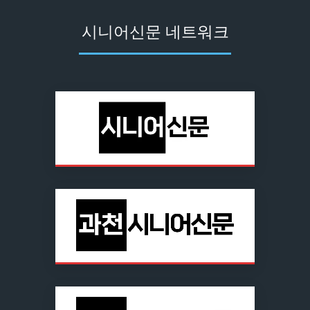
시니어신문 네트워크