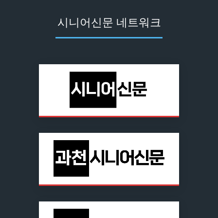
시니어신문 네트워크