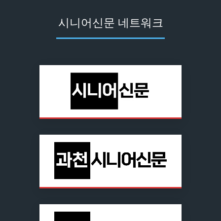
시니어신문 네트워크