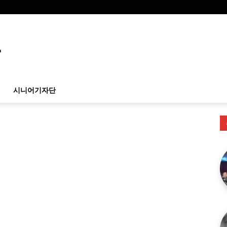
시니어기자단