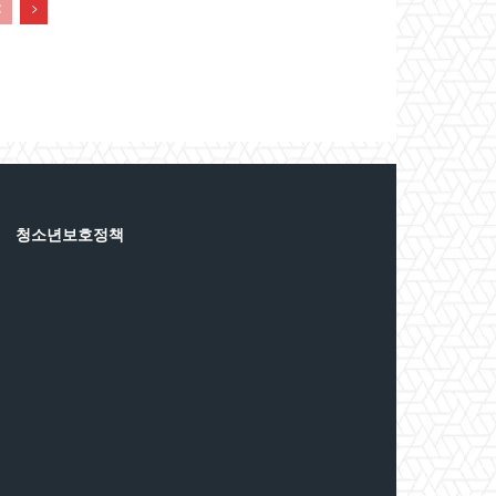
청소년보호정책