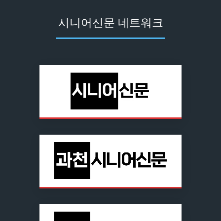
시니어신문 네트워크