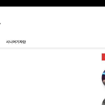
시니어기자단