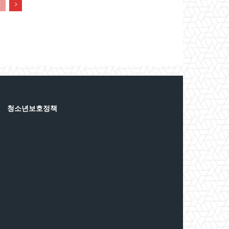
청소년보호정책