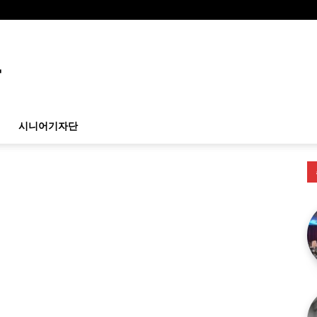
시니어기자단