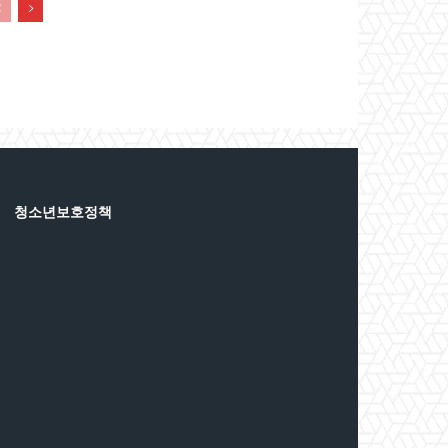
청소년보호정책