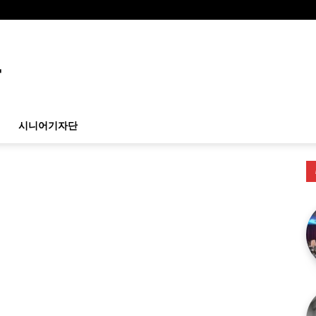
시니어기자단