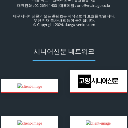
대표전화 : 02-2654-1400│대표메일 : one@mainage.co.kr
대구시니어신문의 모든 콘텐츠는 저작권법의 보호를 받습니다.
무단 전재·복사·배포 등이 금지됩니다.
© Copyright 2024. daegu-senior.com
시니어신문 네트워크