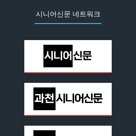
시니어신문 네트워크