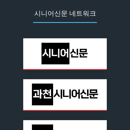
시니어신문 네트워크