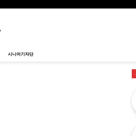
시니어기자단