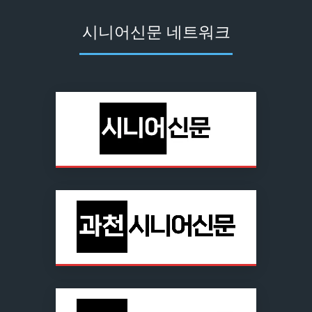
시니어신문 네트워크