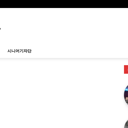
시니어기자단