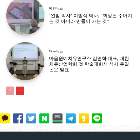
메인뉴스
‘왼발 박사’ 이범식 박사, “희망은 주어지
는 것 아니라 만들어 가는 것”
대구뉴스
마음원예치유연구소 김연화 대표, 대한
치유산업학회 첫 학술대회서 석사 유일
논문 발표