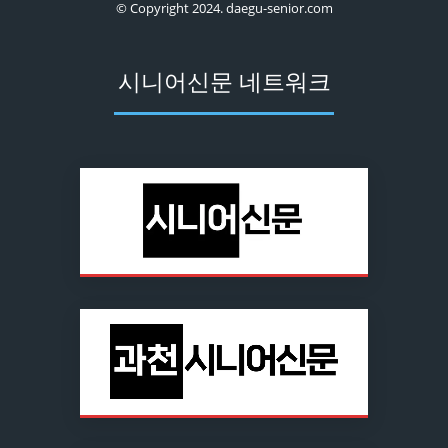
© Copyright 2024. daegu-senior.com
시니어신문 네트워크