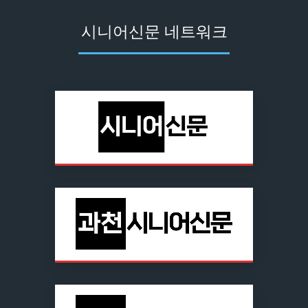
시니어신문 네트워크