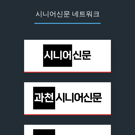
시니어신문 네트워크