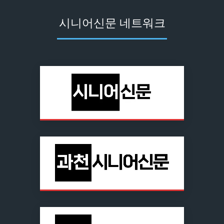
시니어신문 네트워크