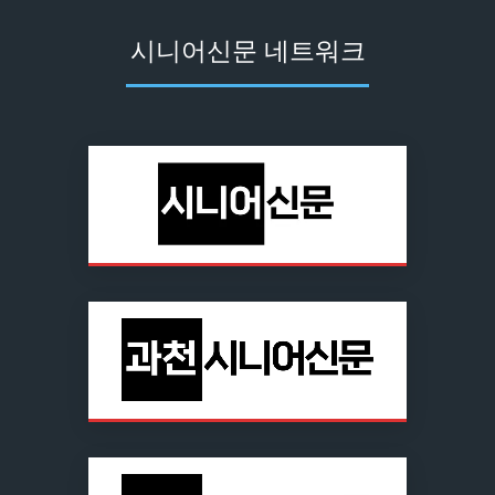
시니어신문 네트워크