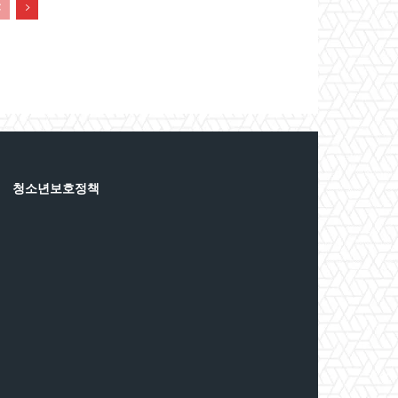
청소년보호정책