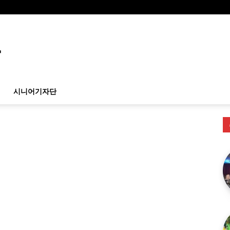
시니어기자단