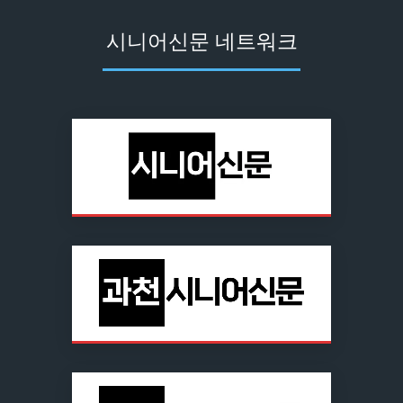
시니어신문 네트워크