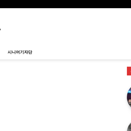
시니어기자단