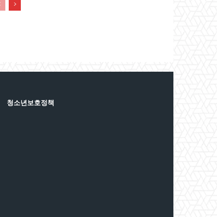
청소년보호정책