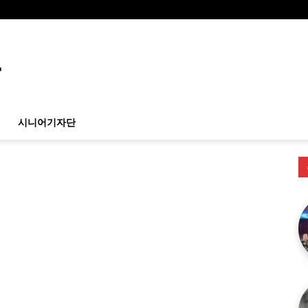
시니어기자단