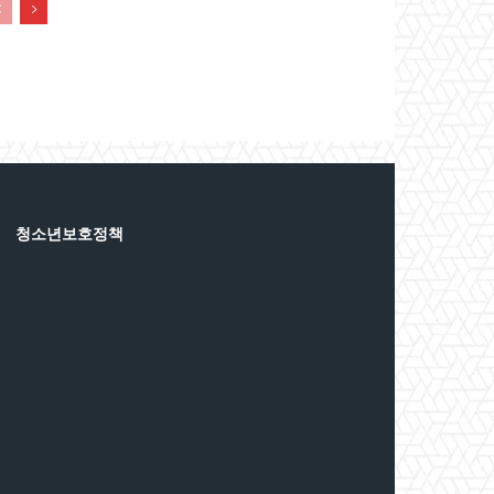
청소년보호정책