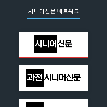
시니어신문 네트워크