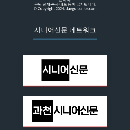
무단 전재·복사·배포 등이 금지됩니다.
© Copyright 2024. daegu-senior.com
시니어신문 네트워크