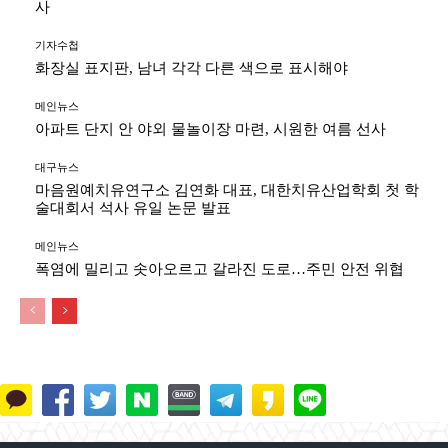
사
기자수첩
화장실 표지판, 남녀 각각 다른 색으로 표시해야
메인뉴스
아파트 단지 안 야외 물놀이장 마련, 시원한 여름 선사
대구뉴스
마음원예치유연구소 김연화 대표, 대한치유산업학회 첫 학
술대회서 석사 유일 논문 발표
메인뉴스
폭염에 밀리고 솟아오르고 갈라진 도로…주민 안전 위협