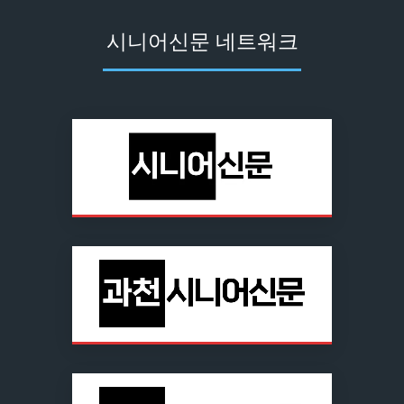
시니어신문 네트워크