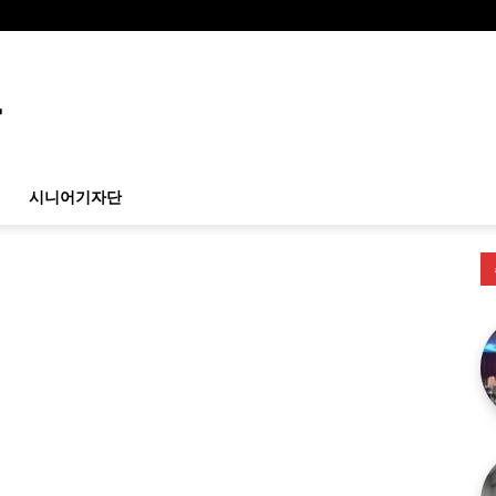
시니어기자단