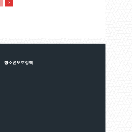
청소년보호정책