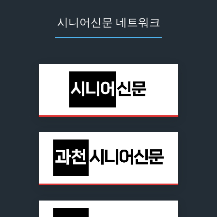
시니어신문 네트워크